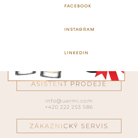
FACEBOOK
INSTAGRAM
LINKEDIN
ASISTENT PRODEJE
info@uermi.com
+420 222 253 586
ZÁKAZNICKÝ SERVIS