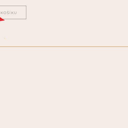
 KOŠÍKU